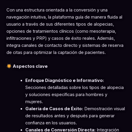
Con una estructura orientada a la conversión y una
navegación intuitiva, la plataforma guía de manera fluida al
usuario a través de sus diferentes tipos de alopecias,
opciones de tratamientos clínicos (como mesoterapia,
infiltraciones y PRP) y casos de éxito reales. Además,
integra canales de contacto directo y sistemas de reserva
de citas para optimizar la captación de pacientes.
Aspectos clave
Enfoque Diagnóstico e Informativo:
Secciones detalladas sobre los tipos de alopecia
y soluciones específicas para hombres y
mujeres.
Galería de Casos de Éxito:
Demostración visual
de resultados antes y después para generar
confianza en los usuarios.
Canales de Conversión Directa:
Integración