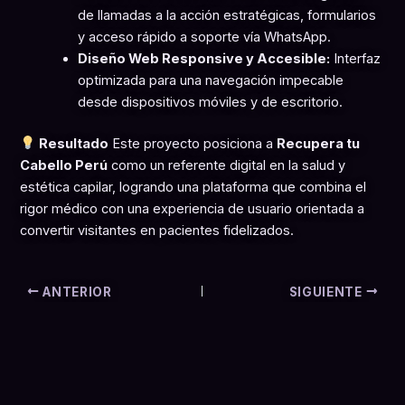
de llamadas a la acción estratégicas, formularios
y acceso rápido a soporte vía WhatsApp.
Diseño Web Responsive y Accesible:
Interfaz
optimizada para una navegación impecable
desde dispositivos móviles y de escritorio.
Resultado
Este proyecto posiciona a
Recupera tu
Cabello Perú
como un referente digital en la salud y
estética capilar, logrando una plataforma que combina el
rigor médico con una experiencia de usuario orientada a
convertir visitantes en pacientes fidelizados.
ANTERIOR
SIGUIENTE