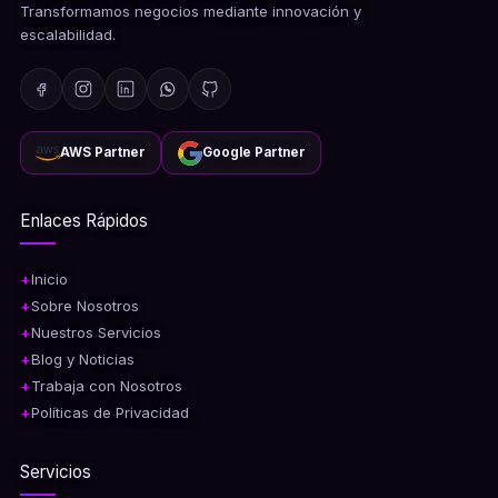
Transformamos negocios mediante innovación y
escalabilidad.
AWS Partner
Google Partner
Enlaces Rápidos
Inicio
Sobre Nosotros
Nuestros Servicios
Blog y Noticias
Trabaja con Nosotros
Políticas de Privacidad
Servicios