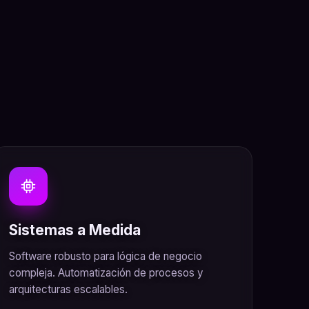
Sistemas a Medida
Software robusto para lógica de negocio
compleja. Automatización de procesos y
arquitecturas escalables.