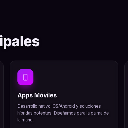
ipales
Apps Móviles
Desarrollo nativo iOS/Android y soluciones
híbridas potentes. Diseñamos para la palma de
la mano.