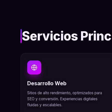
Servicios Princ
Desarrollo Web
Sitios de alto rendimiento, optimizados para
SEO y conversión. Experiencias digitales
fluidas y escalables.