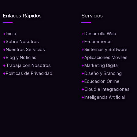
Enlaces Rápidos
Servicios
Inicio
Desarrollo Web
Sobre Nosotros
E-commerce
Nuestros Servicios
Sistemas y Software
Blog y Noticias
Aplicaciones Móviles
Trabaja con Nosotros
Marketing Digital
Políticas de Privacidad
Diseño y Branding
Educación Online
Cloud e Integraciones
Inteligencia Artificial