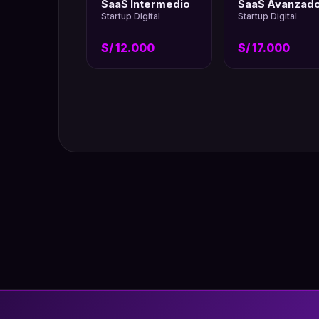
SaaS Intermedio
SaaS Avanzad
Startup Digital
Startup Digital
S/ 12.000
S/ 17.000