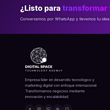
¿Listo para
transformar 
Conversemos por WhatsApp y llevemos tu idea al
TECHNOLOGY AGENCY
Empresa líder en desarrollo tecnológico y
marketing digital con enfoque internacional.
Transformamos negocios mediante
innovación y escalabilidad.