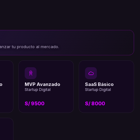
anzar tu producto al mercado.
o
MVP Avanzado
SaaS Básico
Startup Digital
Startup Digital
S/ 9500
S/ 8000