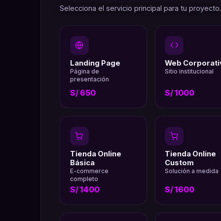
Selecciona el servicio principal para tu proyecto
Landing Page
Web Corporati
Página de
Sitio institucional
presentación
S/ 650
S/ 1000
Tienda Online
Tienda Online
Básica
Custom
E-commerce
Solución a medida
completo
S/ 1400
S/ 1600