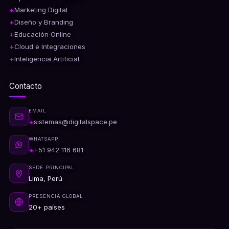
Marketing Digital
Diseño y Branding
Educación Online
Cloud e Integraciones
Inteligencia Artificial
Contacto
EMAIL
sistemas@digitalspace.pe
WHATSAPP
+51 942 116 681
SEDE PRINCIPAL
Lima, Perú
PRESENCIA GLOBAL
20+ países