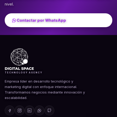
nivel.
Contactar por WhatsApp
TECHNOLOGY AGENCY
Empresa líder en desarrollo tecnológico y
marketing digital con enfoque internacional.
Transformamos negocios mediante innovación y
escalabilidad.