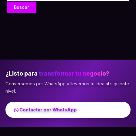
¿Listo para
transformar tu negocio?
Conversemos por WhatsApp y llevemos tu idea al siguiente
nivel.
Contactar por WhatsApp