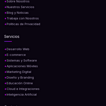
Sobre Nosotros
Nuestros Servicios
Blog y Noticias
Trabaja con Nosotros
Políticas de Privacidad
Servicios
Desarrollo Web
E-commerce
Sistemas y Software
Aplicaciones Móviles
Marketing Digital
Diseño y Branding
Educación Online
Cloud e Integraciones
Inteligencia Artificial