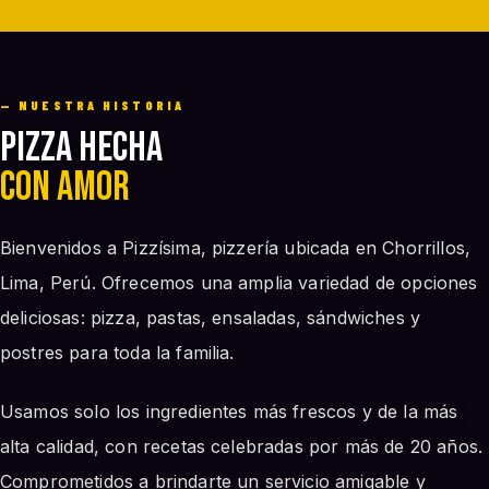
— NUESTRA HISTORIA
Pizza hecha
con amor
Bienvenidos a Pizzísima, pizzería ubicada en Chorrillos,
Lima, Perú. Ofrecemos una amplia variedad de opciones
deliciosas: pizza, pastas, ensaladas, sándwiches y
postres para toda la familia.
Usamos solo los ingredientes más frescos y de la más
alta calidad, con recetas celebradas por más de 20 años.
Comprometidos a brindarte un servicio amigable y