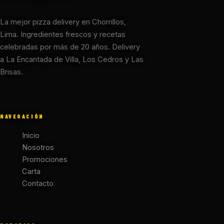
La mejor pizza delivery en Chorrillos,
Lima. Ingredientes frescos y recetas
celebradas por más de 20 años. Delivery
a La Encantada de Villa, Los Cedros y Las
Brisas.
NAVEGACIÓN
Inicio
Nosotros
Promociones
Carta
Contacto