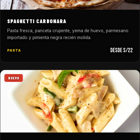
SPAGHETTI CARBONARA
Pasta fresca, panceta crujiente, yema de huevo, parmesano
importado y pimienta negra recién molida.
desde S/22
PASTA
NUEVO