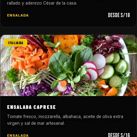
rallado y aderezo César de la casa.
desde S/18
ENSALADA
ITALIANA
ENSALADA CAPRESE
Tomate fresco, mozzarella, albahaca, aceite de oliva extra
virgen y sal de mar artesanal.
desde S/16
ENSALADA