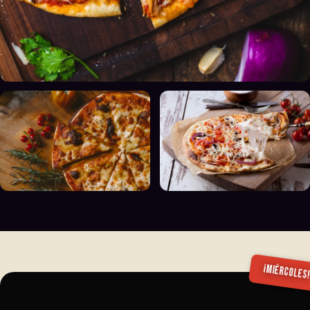
¡Miércoles