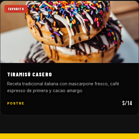
FAVORITO
TIRAMISÚ CASERO
Receta tradicional italiana con mascarpone fresco, café
espresso de primera y cacao amargo.
S/14
POSTRE