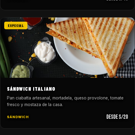
ESPECIAL
SÁNDWICH ITALIANO
Pan ciabatta artesanal, mortadela, queso provolone, tomate
fresco y mostaza de la casa.
desde S/20
SÁNDWICH